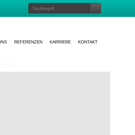
UNS
REFERENZEN
KARRIERE
KONTAKT