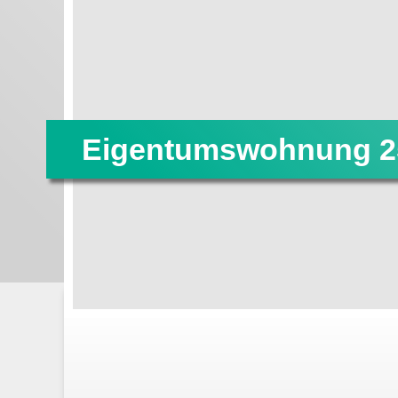
Eigentumswohnung 2